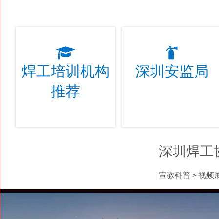
焊工培训机构
深圳安监局
推荐
深圳焊工
宣教科普 > 视频