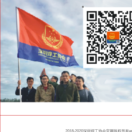
2018-2020深圳焊工协会官网版权所有www.s