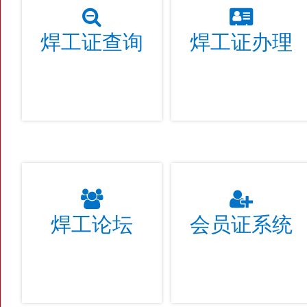
焊工证查询
焊工证办理
焊工论坛
会员证系统