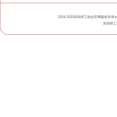
2018-2020深圳焊工协会官网版权所有www.s
深圳焊工协