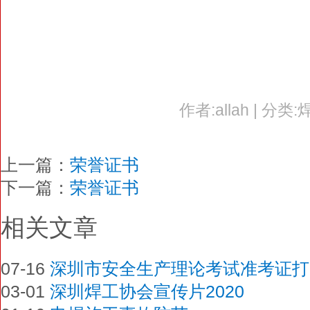
作者:allah | 分类:
上一篇：
荣誉证书
下一篇：
荣誉证书
相关文章
07-16
深圳市安全生产理论考试准考证打
03-01
深圳焊工协会宣传片2020