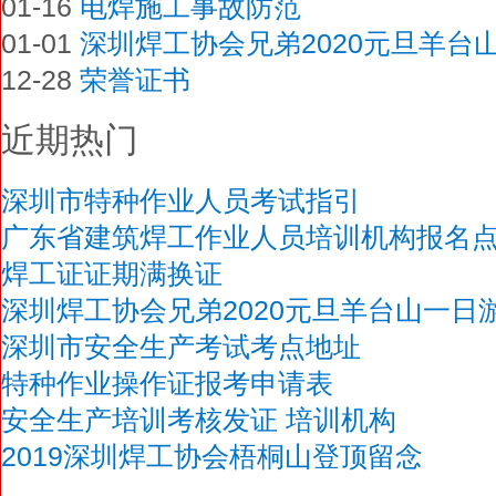
01-16
电焊施工事故防范
01-01
深圳焊工协会兄弟2020元旦羊台
12-28
荣誉证书
近期热门
深圳市特种作业人员考试指引
广东省建筑焊工作业人员培训机构报名
焊工证证期满换证
深圳焊工协会兄弟2020元旦羊台山一日
深圳市安全生产考试考点地址
特种作业操作证报考申请表
安全生产培训考核发证 培训机构
2019深圳焊工协会梧桐山登顶留念