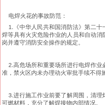
电焊火花的事故防范：
1.《中华人民共和国消防法》第二十
焊等具有火灾危险作业的人员和自动消
岗并遵守消防安全操作的规定。
2.高危场所和重要场所进行电焊作业
准，禁火区内未办理动火审批手续不得
3.进行施工作业前要了解周围，清理
可燃材料，充分了解焊接物内部情况。