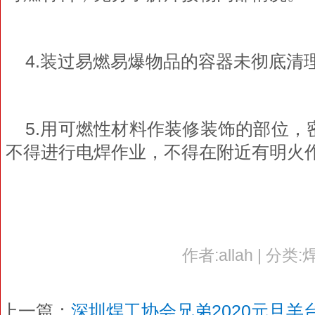
4.装过易燃易爆物品的容器未彻底清
5.用可燃性材料作装修装饰的部位，
不得进行电焊作业，不得在附近有明火
作者:allah | 分类:
上一篇：
深圳焊工协会兄弟2020元旦羊