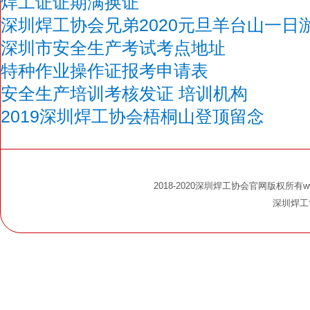
焊工证证期满换证
深圳焊工协会兄弟2020元旦羊台山一日
深圳市安全生产考试考点地址
特种作业操作证报考申请表
安全生产培训考核发证 培训机构
2019深圳焊工协会梧桐山登顶留念
2018-2020深圳焊工协会官网版权所有www.s
深圳焊工协