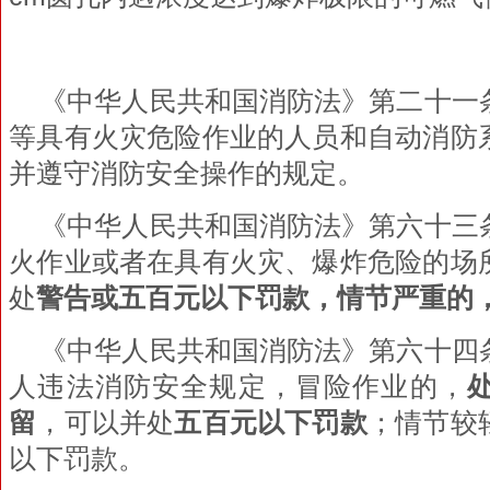
《中华人民共和国消防法》第二十一
等具有火灾危险作业的人员和自动消防
并遵守消防安全操作的规定。
《中华人民共和国消防法》第六十三
火作业或者在具有火灾、爆炸危险的场
处
警告或五百元以下罚款，情节严重的
《中华人民共和国消防法》第六十四
人违法消防安全规定，冒险作业的，
留
，可以并处
五百元以下罚款
；情节较
以下罚款。