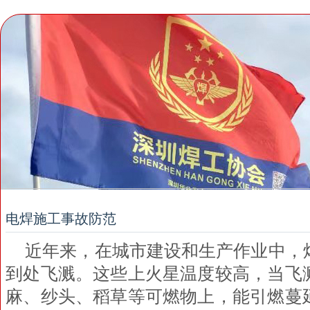
电焊施工事故防范
近年来，在城市建设和生产作业中，
到处飞溅。这些上火星温度较高，当飞
麻、纱头、稻草等可燃物上，能引燃蔓