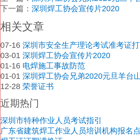
下一篇：
深圳焊工协会宣传片2020
相关文章
07-16
深圳市安全生产理论考试准考证打
03-01
深圳焊工协会宣传片2020
01-16
电焊施工事故防范
01-01
深圳焊工协会兄弟2020元旦羊台
12-28
荣誉证书
近期热门
深圳市特种作业人员考试指引
广东省建筑焊工作业人员培训机构报名